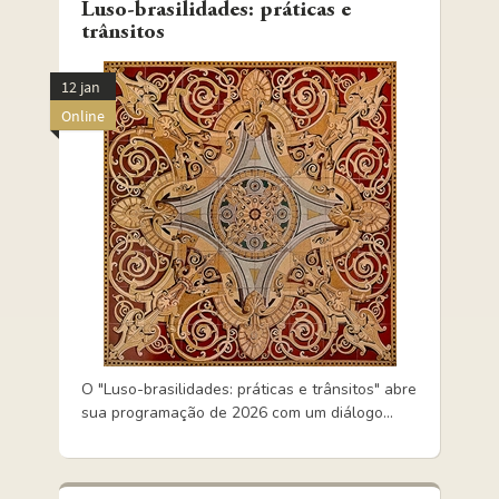
Luso-brasilidades: práticas e
trânsitos
12 jan
Online
O "Luso-brasilidades: práticas e trânsitos" abre
sua programação de 2026 com um diálogo...