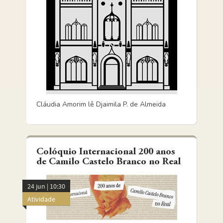
Cláudia Amorim lê Djaimila P. de Almeida
Colóquio Internacional 200 anos
de Camilo Castelo Branco no Real
24 jun | 10:30
Atividade