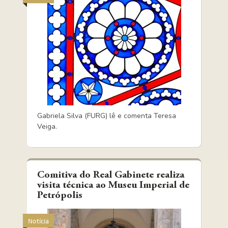
Gabriela Silva (FURG) lê e comenta Teresa
Veiga.
Comitiva do Real Gabinete realiza
visita técnica ao Museu Imperial de
Petrópolis
Notícia