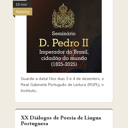
10 nov
Palestra
Guarde a data! Nos dias 3 e 4 de dezembro, o
Real Gabinete Português de Leitura (RGPL), o
Instituto...
XX Diálogos de Poesia de Língua
Portuguesa