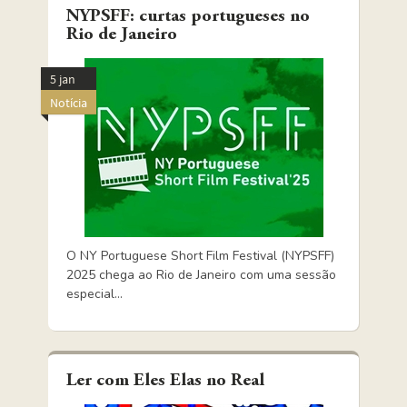
NYPSFF: curtas portugueses no
Rio de Janeiro
5 jan
Notícia
O NY Portuguese Short Film Festival (NYPSFF)
2025 chega ao Rio de Janeiro com uma sessão
especial...
Ler com Eles Elas no Real