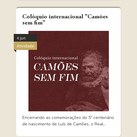
Colóquio internacional "Camões
sem fim"
4 jun
Atividade
Encerrando as comemorações do 5º centenário
de nascimento de Luís de Camões, o Real...