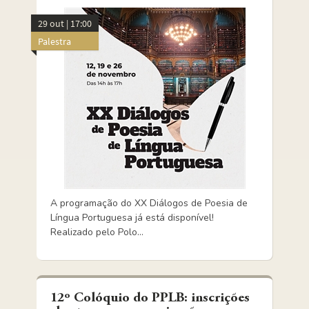
29 out | 17:00
Palestra
A programação do XX Diálogos de Poesia de
Língua Portuguesa já está disponível!
Realizado pelo Polo...
12º Colóquio do PPLB: inscrições