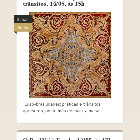
trânsitos, 14/05, às 15h
8 mai
Online
“Luso-brasilidades: práticas e trânsitos”
apresenta, neste mês de maio, a mesa...