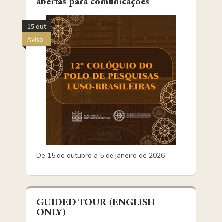
abertas para comunicações
15 out
Aviso
De 15 de outubro a 5 de janeiro de 2026
GUIDED TOUR (ENGLISH
ONLY)