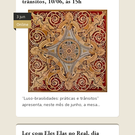
trânsitos, 10/06, às 15h
3 jun
Online
“Luso-brasilidades: práticas e trânsitos”
apresenta, neste mês de junho, a mesa...
Ler com Eles Elas no Real, dia