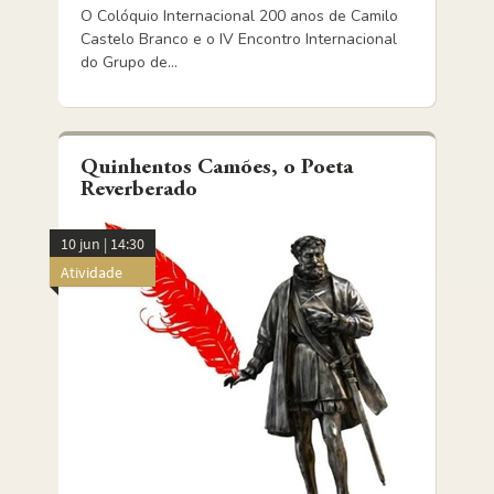
O Colóquio Internacional 200 anos de Camilo
Castelo Branco e o IV Encontro Internacional
do Grupo de...
Quinhentos Camões, o Poeta
Reverberado
10 jun | 14:30
Atividade