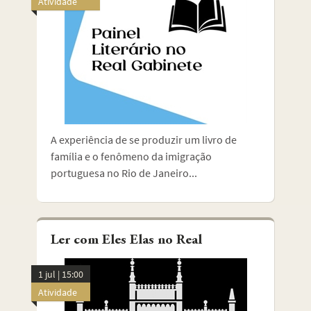
Atividade
A experiência de se produzir um livro de
família e o fenômeno da imigração
portuguesa no Rio de Janeiro...
Ler com Eles Elas no Real
1 jul | 15:00
Atividade