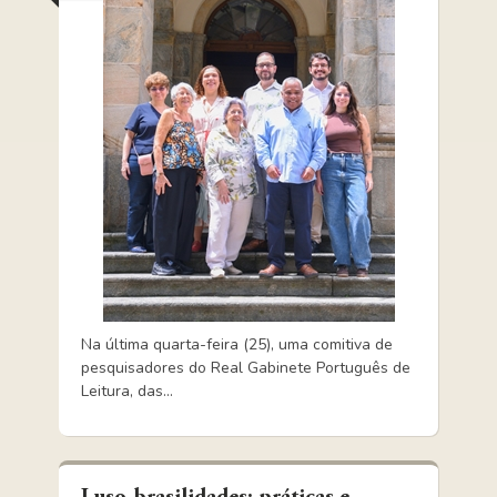
Na última quarta-feira (25), uma comitiva de
pesquisadores do Real Gabinete Português de
Leitura, das...