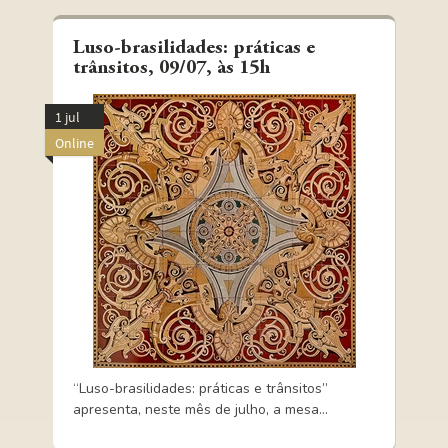
Luso-brasilidades: práticas e
trânsitos, 09/07, às 15h
1 jul
Online
“Luso-brasilidades: práticas e trânsitos”
apresenta, neste mês de julho, a mesa...