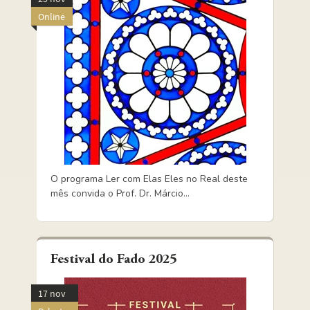
Online
O programa Ler com Elas Eles no Real deste
mês convida o Prof. Dr. Márcio...
Festival do Fado 2025
17 nov