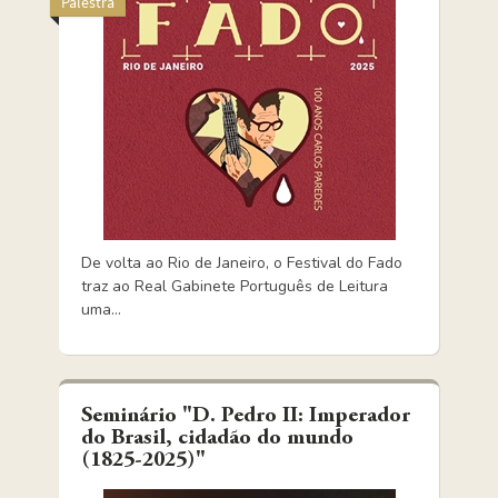
Palestra
De volta ao Rio de Janeiro, o Festival do Fado
traz ao Real Gabinete Português de Leitura
uma...
Seminário "D. Pedro II: Imperador
do Brasil, cidadão do mundo
(1825-2025)"