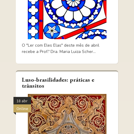
O "Ler com Eles Elas" deste mês de abril
recebe a Prof.ª Dra. Maria Luiza Scher...
Luso-brasilidades: práticas e
trânsitos
18 abr
Online