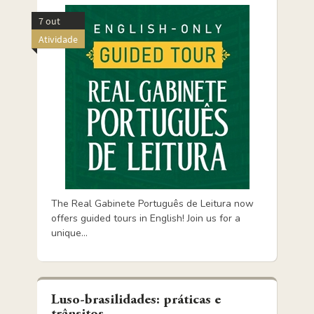
7 out
Atividade
The Real Gabinete Português de Leitura now
offers guided tours in English! Join us for a
unique...
Luso-brasilidades: práticas e