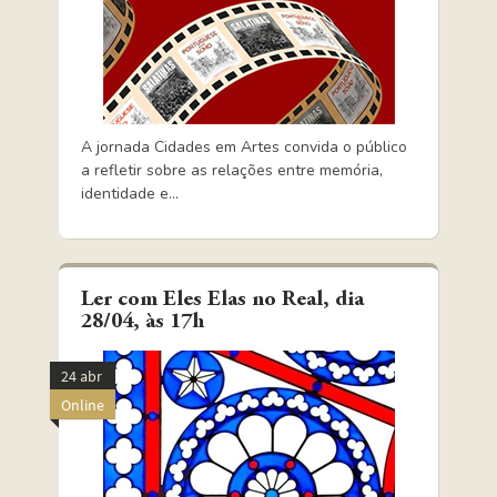
A jornada Cidades em Artes convida o público
a refletir sobre as relações entre memória,
identidade e...
Ler com Eles Elas no Real, dia
28/04, às 17h
24 abr
Online